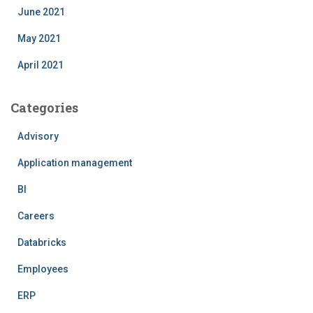
June 2021
May 2021
April 2021
Categories
Advisory
Application management
BI
Careers
Databricks
Employees
ERP