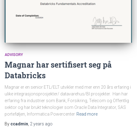
ADVISORY
Magnar har sertifisert seg på
Databricks
Magnar er en senior ETL/ELT utvikler med mer enn 20 års erfaring i
ulike integrasjonsprosjekter/ datavarehus/BI prosjekter. Han har
erfaring fra industrier som Bank, Forsikring, Telecom og Offentlig
sektor og har brukt teknologier som Oracle Data Integrator, SAS
porteføljen, Informatica Powercenter
Read more
By
ccadmin
,
2 years
ago