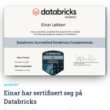
ADVISORY
Einar har sertifisert seg på
Databricks