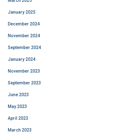
March 2025
January 2025
December 2024
November 2024
September 2024
January 2024
November 2023
September 2023
June 2023
May 2023
April 2023
March 2023