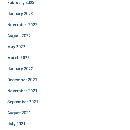
February 2023
January 2023
November 2022
August 2022
May 2022
March 2022
January 2022
December 2021
November 2021
September 2021
August 2021
July 2021