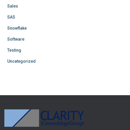
Sales
SAS
Snowflake
Software
Testing
Uncategorized