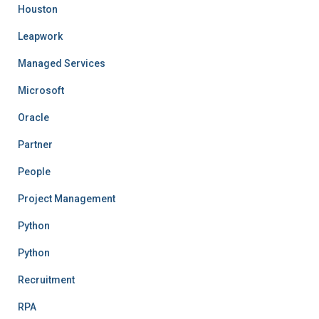
Houston
Leapwork
Managed Services
Microsoft
Oracle
Partner
People
Project Management
Python
Python
Recruitment
RPA