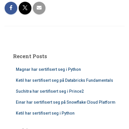
Recent Posts
Magnar har sertifisert seg i Python
Ketil har sertifisert seg på Databricks Fundamentals
Suchitra har sertifisert seg i Prince2
Einar har sertifisert seg på Snowflake Cloud Platform
Ketil har sertifisert seg i Python