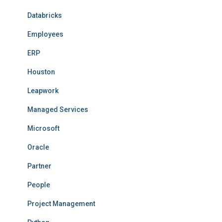
Databricks
Employees
ERP
Houston
Leapwork
Managed Services
Microsoft
Oracle
Partner
People
Project Management