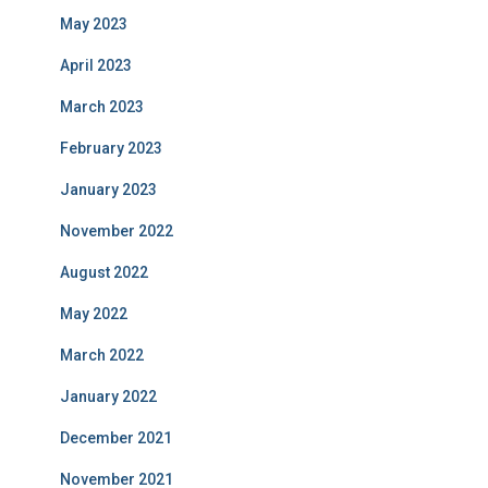
May 2023
April 2023
March 2023
February 2023
January 2023
November 2022
August 2022
May 2022
March 2022
January 2022
December 2021
November 2021