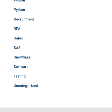
Python
Python
Recruitment
RPA
Sales
SAS
Snowflake
Software
Testing
Uncategorized