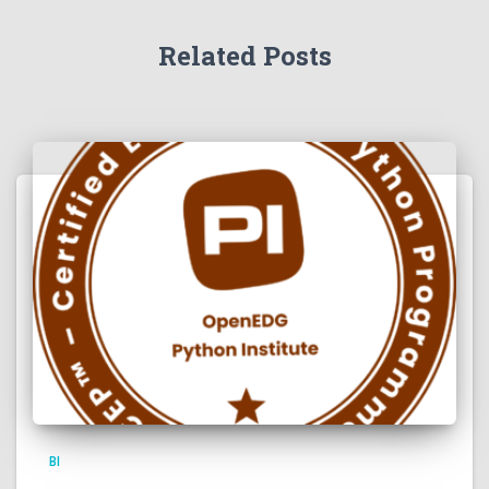
Related Posts
BI