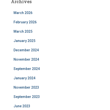
Archives
March 2026
February 2026
March 2025
January 2025
December 2024
November 2024
September 2024
January 2024
November 2023
September 2023
June 2023