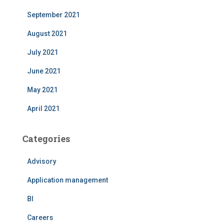
September 2021
August 2021
July 2021
June 2021
May 2021
April 2021
Categories
Advisory
Application management
BI
Careers