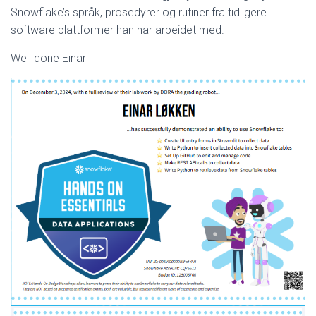
Snowflake’s språk, prosedyrer og rutiner fra tidligere
software plattformer han har arbeidet med.
Well done Einar