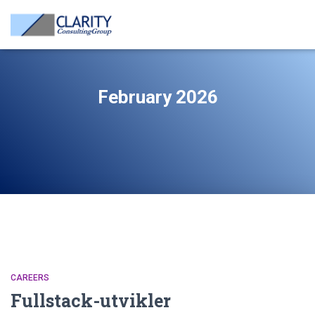
February 2026
CAREERS
Fullstack-utvikler