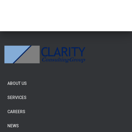
ABOUT US
SERVICES
CAREERS
NEWS