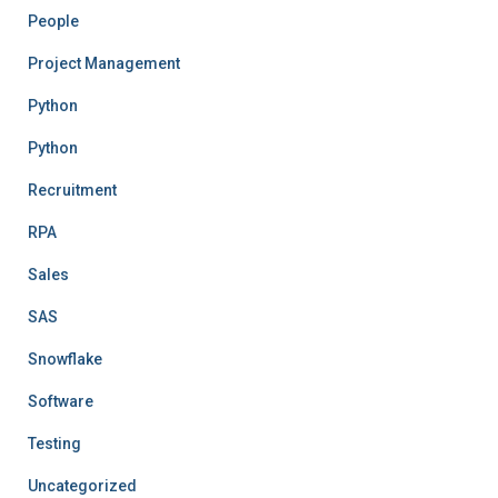
People
Project Management
Python
Python
Recruitment
RPA
Sales
SAS
Snowflake
Software
Testing
Uncategorized