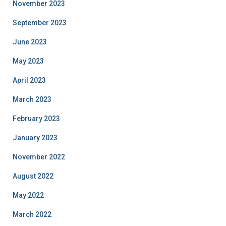
November 2023
September 2023
June 2023
May 2023
April 2023
March 2023
February 2023
January 2023
November 2022
August 2022
May 2022
March 2022