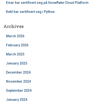
Einar har sertifisert seg på Snowflake Cloud Platform
Ketil har sertifisert seg i Python
Archives
March 2026
February 2026
March 2025
January 2025
December 2024
November 2024
September 2024
January 2024