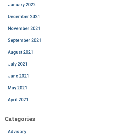
January 2022
December 2021
November 2021
September 2021
August 2021
July 2021
June 2021
May 2021
April 2021
Categories
Advisory