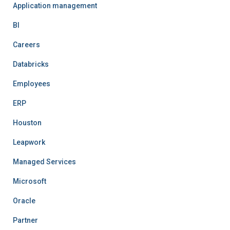
Application management
BI
Careers
Databricks
Employees
ERP
Houston
Leapwork
Managed Services
Microsoft
Oracle
Partner