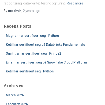
rapportering, datakvalitet, testing og tuning
Read more
By
ccadmin
,
2 years
ago
Recent Posts
Magnar har sertifisert seg i Python
Ketil har sertifisert seg på Databricks Fundamentals
Suchitra har sertifisert seg i Prince2
Einar har sertifisert seg på Snowflake Cloud Platform
Ketil har sertifisert seg i Python
Archives
March 2026
February 2026