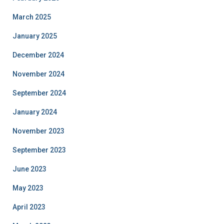
March 2025
January 2025
December 2024
November 2024
September 2024
January 2024
November 2023
September 2023
June 2023
May 2023
April 2023