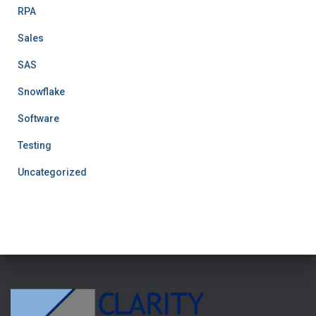
RPA
Sales
SAS
Snowflake
Software
Testing
Uncategorized