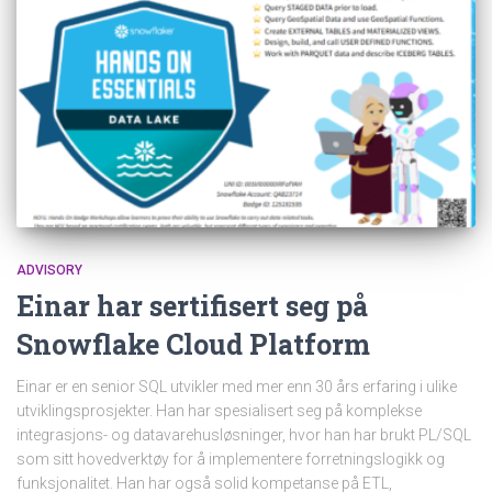
ADVISORY
Einar har sertifisert seg på
Snowflake Cloud Platform
Einar er en senior SQL utvikler med mer enn 30 års erfaring i ulike
utviklingsprosjekter. Han har spesialisert seg på komplekse
integrasjons- og datavarehusløsninger, hvor han har brukt PL/SQL
som sitt hovedverktøy for å implementere forretningslogikk og
funksjonalitet. Han har også solid kompetanse på ETL,