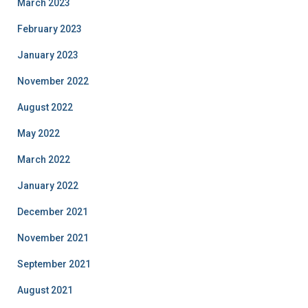
March 2023
February 2023
January 2023
November 2022
August 2022
May 2022
March 2022
January 2022
December 2021
November 2021
September 2021
August 2021