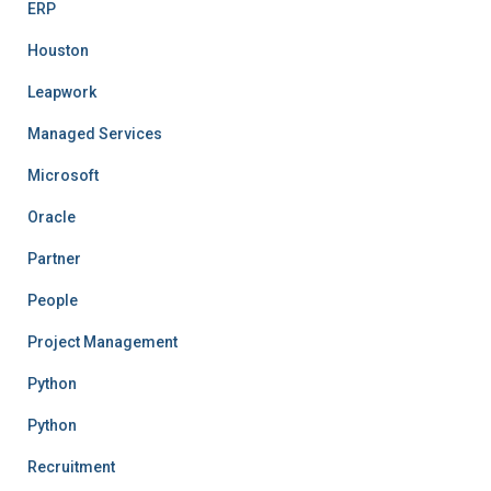
ERP
Houston
Leapwork
Managed Services
Microsoft
Oracle
Partner
People
Project Management
Python
Python
Recruitment