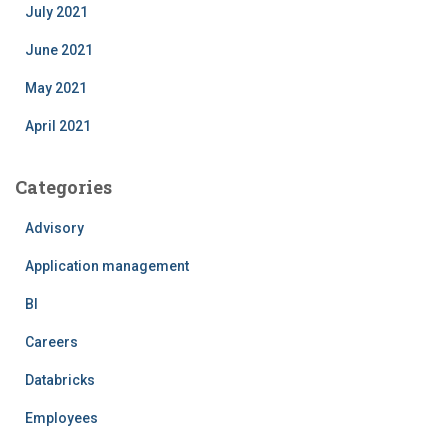
July 2021
June 2021
May 2021
April 2021
Categories
Advisory
Application management
BI
Careers
Databricks
Employees