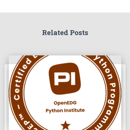
Related Posts