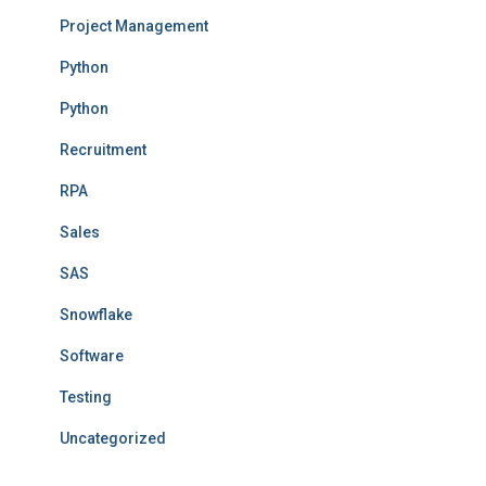
Project Management
Python
Python
Recruitment
RPA
Sales
SAS
Snowflake
Software
Testing
Uncategorized