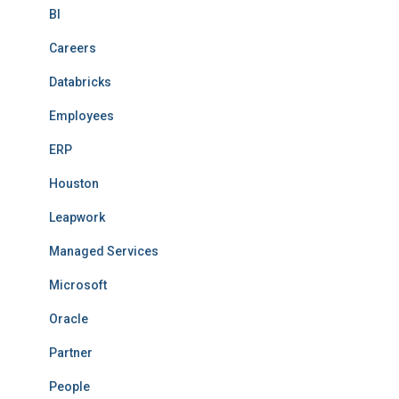
BI
Careers
Databricks
Employees
ERP
Houston
Leapwork
Managed Services
Microsoft
Oracle
Partner
People