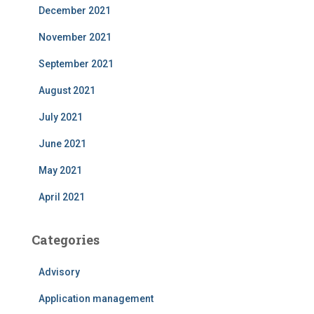
December 2021
November 2021
September 2021
August 2021
July 2021
June 2021
May 2021
April 2021
Categories
Advisory
Application management