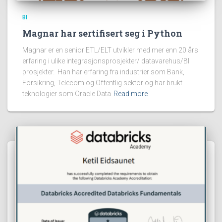
BI
Magnar har sertifisert seg i Python
Magnar er en senior ETL/ELT utvikler med mer enn 20 års
erfaring i ulike integrasjonsprosjekter/ datavarehus/BI
prosjekter. Han har erfaring fra industrier som Bank,
Forsikring, Telecom og Offentlig sektor og har brukt
teknologier som Oracle Data
Read more