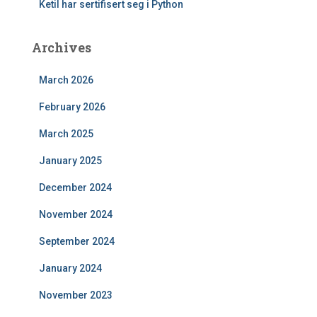
Ketil har sertifisert seg i Python
Archives
March 2026
February 2026
March 2025
January 2025
December 2024
November 2024
September 2024
January 2024
November 2023