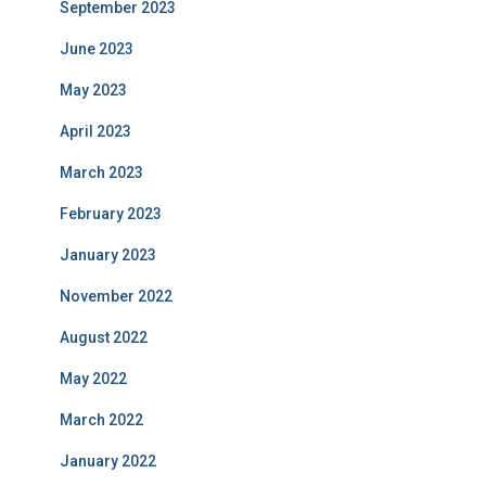
September 2023
June 2023
May 2023
April 2023
March 2023
February 2023
January 2023
November 2022
August 2022
May 2022
March 2022
January 2022