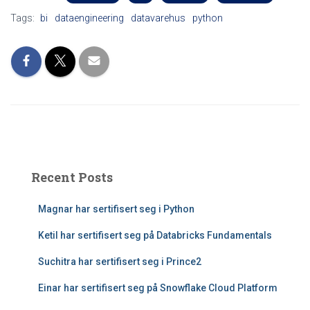
Tags:
bi
dataengineering
datavarehus
python
Recent Posts
Magnar har sertifisert seg i Python
Ketil har sertifisert seg på Databricks Fundamentals
Suchitra har sertifisert seg i Prince2
Einar har sertifisert seg på Snowflake Cloud Platform