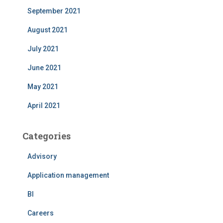
September 2021
August 2021
July 2021
June 2021
May 2021
April 2021
Categories
Advisory
Application management
BI
Careers