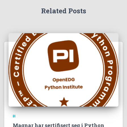
Related Posts
BI
Magnar har sertifisert seg i Python