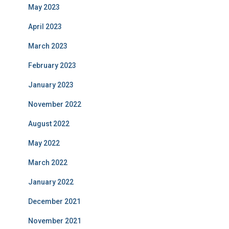
May 2023
April 2023
March 2023
February 2023
January 2023
November 2022
August 2022
May 2022
March 2022
January 2022
December 2021
November 2021