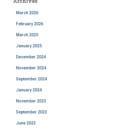
Archives
March 2026
February 2026
March 2025
January 2025
December 2024
November 2024
September 2024
January 2024
November 2023
September 2023
June 2023