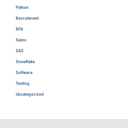
Python
Recruitment
RPA
Sales
SAS
Snowflake
Software
Testing
Uncategorized