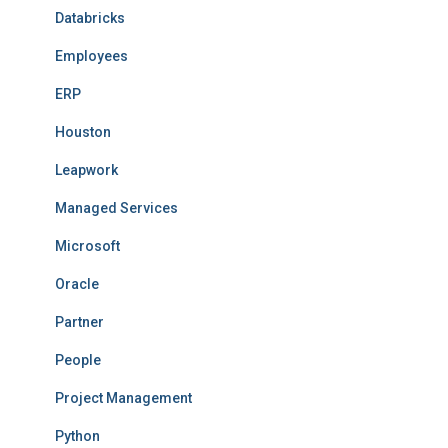
Databricks
Employees
ERP
Houston
Leapwork
Managed Services
Microsoft
Oracle
Partner
People
Project Management
Python