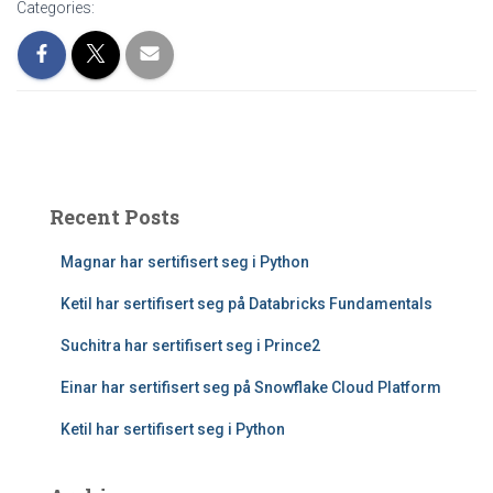
Categories:
Recent Posts
Magnar har sertifisert seg i Python
Ketil har sertifisert seg på Databricks Fundamentals
Suchitra har sertifisert seg i Prince2
Einar har sertifisert seg på Snowflake Cloud Platform
Ketil har sertifisert seg i Python