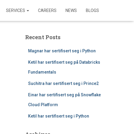
SERVICES
CAREERS
NEWS
BLOGS
Recent Posts
Magnar har sertifisert seg i Python
Ketil har sertifisert seg på Databricks
Fundamentals
Suchitra har sertifisert seg i Prince2
Einar har sertifisert seg på Snowflake
Cloud Platform
Ketil har sertifisert seg i Python