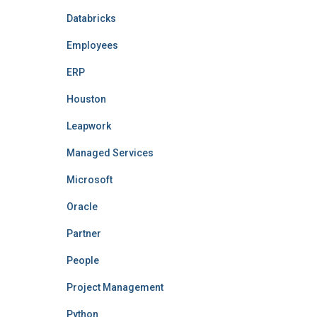
Databricks
Employees
ERP
Houston
Leapwork
Managed Services
Microsoft
Oracle
Partner
People
Project Management
Python