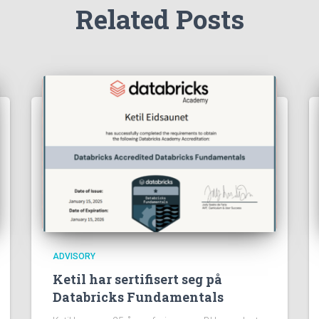
Related Posts
ADVISORY
Ketil har sertifisert seg på
Databricks Fundamentals