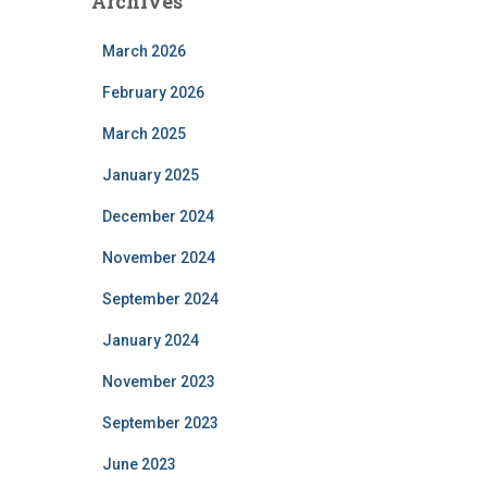
Archives
March 2026
February 2026
March 2025
January 2025
December 2024
November 2024
September 2024
January 2024
November 2023
September 2023
June 2023