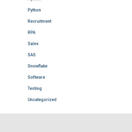
Python
Recruitment
RPA
Sales
SAS
Snowflake
Software
Testing
Uncategorized