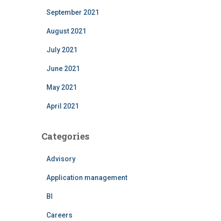
September 2021
August 2021
July 2021
June 2021
May 2021
April 2021
Categories
Advisory
Application management
BI
Careers