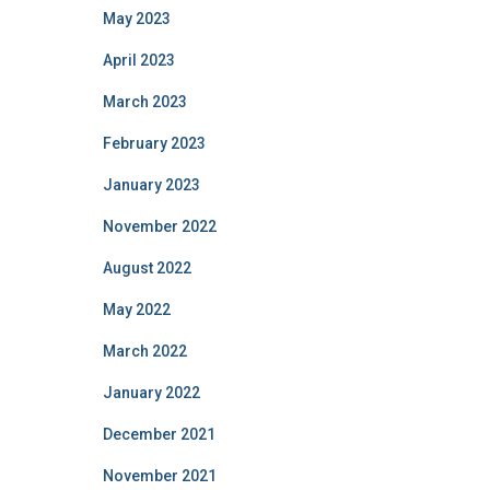
May 2023
April 2023
March 2023
February 2023
January 2023
November 2022
August 2022
May 2022
March 2022
January 2022
December 2021
November 2021