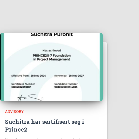
ADVISORY
Suchitra har sertifisert seg i
Prince2