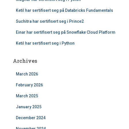
Ketil har sertifisert seg på Databricks Fundamentals
Suchitra har sertifisert seg i Prince2
Einar har sertifisert seg på Snowflake Cloud Platform
Ketil har sertifisert seg i Python
Archives
March 2026
February 2026
March 2025
January 2025
December 2024
November 2024