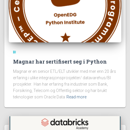
BI
Magnar har sertifisert seg i Python
Magnar er en senior ETL/ELT utvikler med mer enn 20 års
erfaring i ulike integrasjonsprosjekter/ datavarehus/BI
prosjekter. Han har erfaring fra industrier som Bank,
Forsikring, Telecom og Offentlig sektor og har brukt
teknologier som Oracle Data
Read more