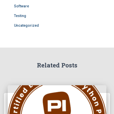
Software
Testing
Uncategorized
Related Posts