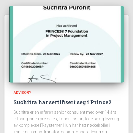
ADVISORY
Suchitra har sertifisert seg i Prince2
Suchitra er en erfaren senior konsulent med over 14 års
erfaring innen pre-sales, konsultasjon, ledelse og levering
av komplekse IT-systemer. Hun har hatt nøkkelroller i
implementering, transformasjon, oppgradering og