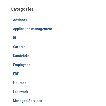
Categories
Advisory
Application management
BI
Careers
Databricks
Employees
ERP
Houston
Leapwork
Managed Services