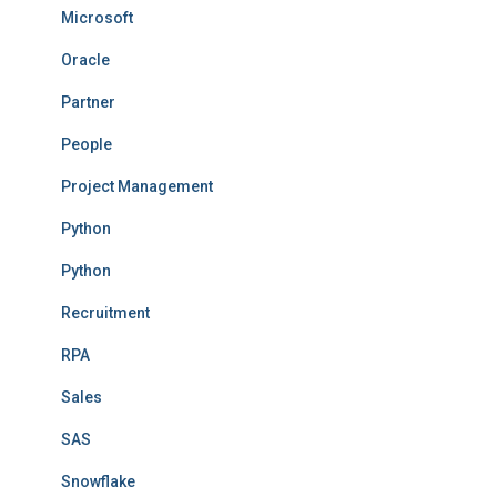
Microsoft
Oracle
Partner
People
Project Management
Python
Python
Recruitment
RPA
Sales
SAS
Snowflake