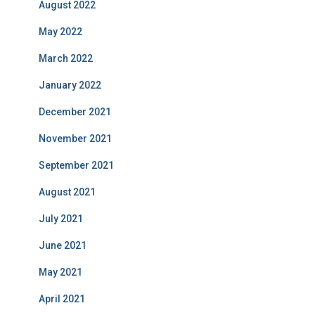
August 2022
May 2022
March 2022
January 2022
December 2021
November 2021
September 2021
August 2021
July 2021
June 2021
May 2021
April 2021