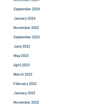
September 2024
January 2024
November 2023
September 2023
June 2023
May 2023
April 2023
March 2023
February 2023
January 2023
November 2022