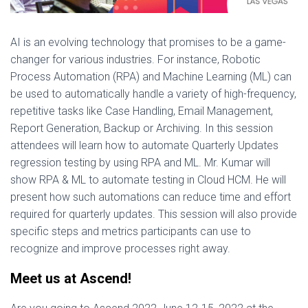
AI is an evolving technology that promises to be a game-
changer for various industries. For instance, Robotic
Process Automation (RPA) and Machine Learning (ML) can
be used to automatically handle a variety of high-frequency,
repetitive tasks like Case Handling, Email Management,
Report Generation, Backup or Archiving. In this session
attendees will learn how to automate Quarterly Updates
regression testing by using RPA and ML. Mr. Kumar will
show RPA & ML to automate testing in Cloud HCM. He will
present how such automations can reduce time and effort
required for quarterly updates. This session will also provide
specific steps and metrics participants can use to
recognize and improve processes right away.
Meet us at Ascend!