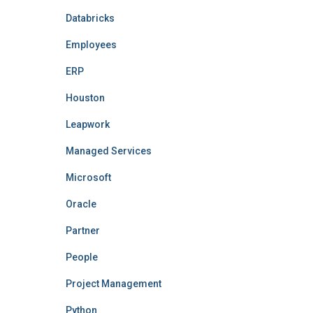
Databricks
Employees
ERP
Houston
Leapwork
Managed Services
Microsoft
Oracle
Partner
People
Project Management
Python