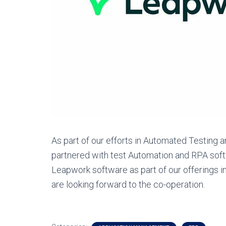
As part of our efforts in Automated Testing 
partnered with test Automation and RPA softw
Leapwork software as part of our offerings in 
are looking forward to the co-operation.