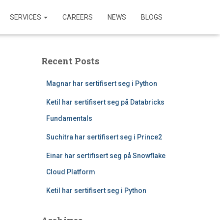
SERVICES
CAREERS
NEWS
BLOGS
Recent Posts
Magnar har sertifisert seg i Python
Ketil har sertifisert seg på Databricks
Fundamentals
Suchitra har sertifisert seg i Prince2
Einar har sertifisert seg på Snowflake
Cloud Platform
Ketil har sertifisert seg i Python