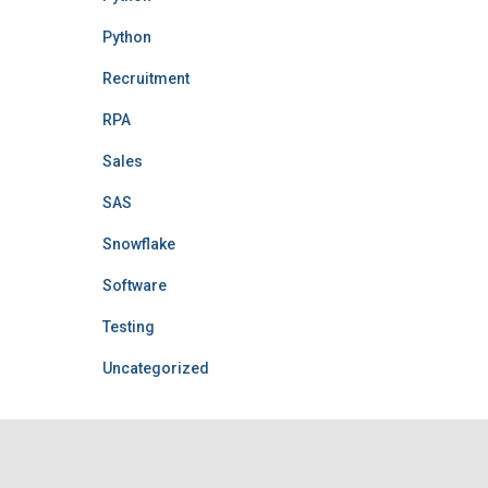
Python
Recruitment
RPA
Sales
SAS
Snowflake
Software
Testing
Uncategorized