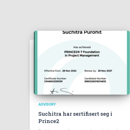
ADVISORY
Suchitra har sertifisert seg i
Prince2