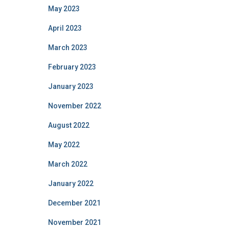
May 2023
April 2023
March 2023
February 2023
January 2023
November 2022
August 2022
May 2022
March 2022
January 2022
December 2021
November 2021