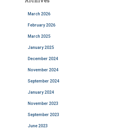
Archives
March 2026
February 2026
March 2025
January 2025
December 2024
November 2024
September 2024
January 2024
November 2023
September 2023
June 2023