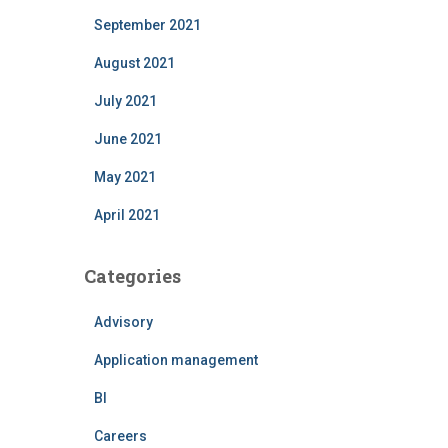
September 2021
August 2021
July 2021
June 2021
May 2021
April 2021
Categories
Advisory
Application management
BI
Careers