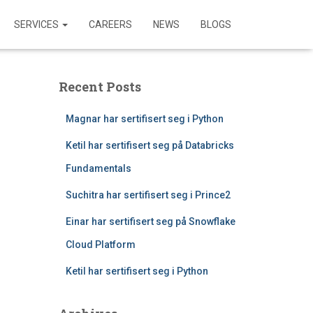
SERVICES
CAREERS
NEWS
BLOGS
Recent Posts
Magnar har sertifisert seg i Python
Ketil har sertifisert seg på Databricks
Fundamentals
Suchitra har sertifisert seg i Prince2
Einar har sertifisert seg på Snowflake
Cloud Platform
Ketil har sertifisert seg i Python