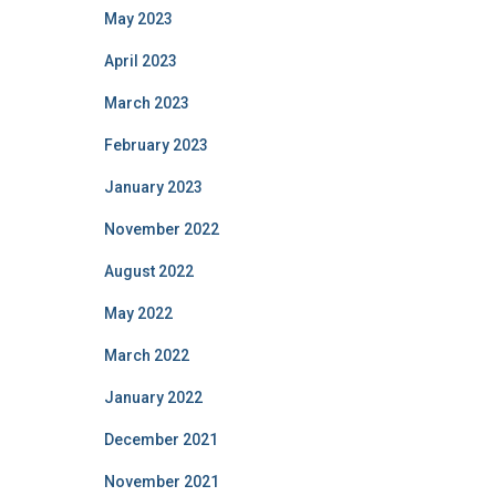
May 2023
April 2023
March 2023
February 2023
January 2023
November 2022
August 2022
May 2022
March 2022
January 2022
December 2021
November 2021