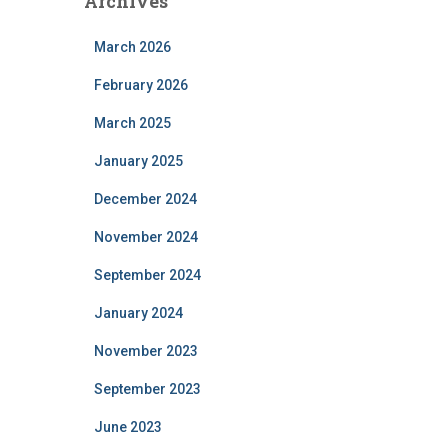
Archives
March 2026
February 2026
March 2025
January 2025
December 2024
November 2024
September 2024
January 2024
November 2023
September 2023
June 2023