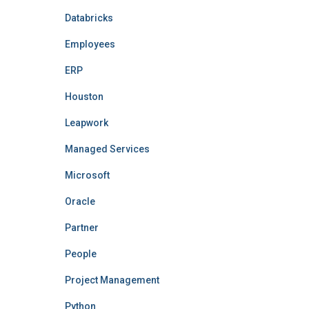
Databricks
Employees
ERP
Houston
Leapwork
Managed Services
Microsoft
Oracle
Partner
People
Project Management
Python