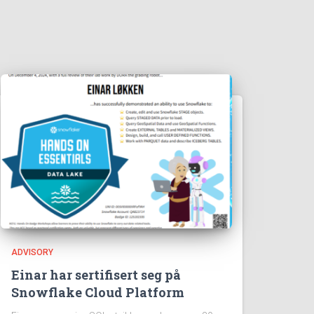
ADVISORY
Einar har sertifisert seg på
Snowflake Cloud Platform