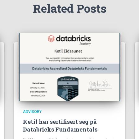
Related Posts
ADVISORY
Ketil har sertifisert seg på
Databricks Fundamentals