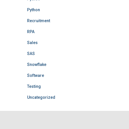
Python
Recruitment
RPA
Sales
SAS
Snowflake
Software
Testing
Uncategorized