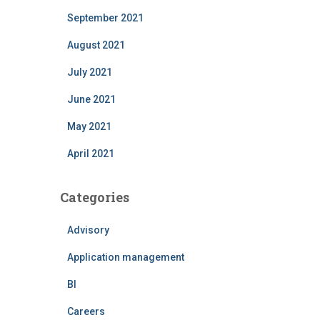
September 2021
August 2021
July 2021
June 2021
May 2021
April 2021
Categories
Advisory
Application management
BI
Careers