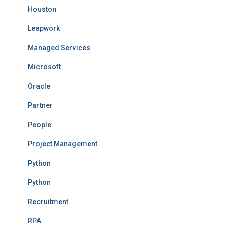
Houston
Leapwork
Managed Services
Microsoft
Oracle
Partner
People
Project Management
Python
Python
Recruitment
RPA