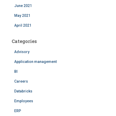
June 2021
May 2021
April 2021
Categories
Advisory
Application management
BI
Careers
Databricks
Employees
ERP