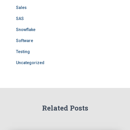
Sales
SAS
Snowflake
Software
Testing
Uncategorized
Related Posts