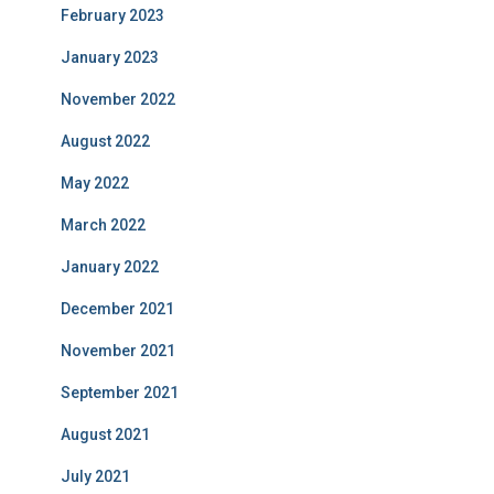
February 2023
January 2023
November 2022
August 2022
May 2022
March 2022
January 2022
December 2021
November 2021
September 2021
August 2021
July 2021