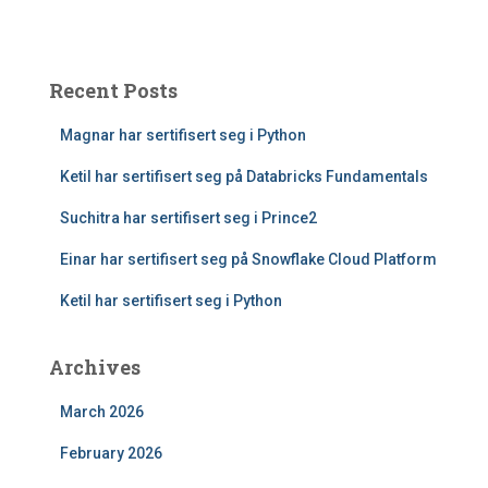
Recent Posts
Magnar har sertifisert seg i Python
Ketil har sertifisert seg på Databricks Fundamentals
Suchitra har sertifisert seg i Prince2
Einar har sertifisert seg på Snowflake Cloud Platform
Ketil har sertifisert seg i Python
Archives
March 2026
February 2026