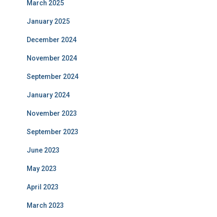
March 2025
January 2025
December 2024
November 2024
September 2024
January 2024
November 2023
September 2023
June 2023
May 2023
April 2023
March 2023