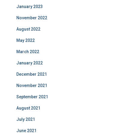
January 2023
November 2022
August 2022
May 2022
March 2022
January 2022
December 2021
November 2021
September 2021
August 2021
July 2021
June 2021