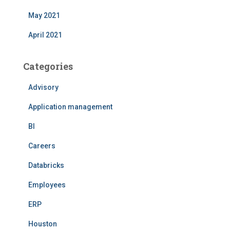
May 2021
April 2021
Categories
Advisory
Application management
BI
Careers
Databricks
Employees
ERP
Houston