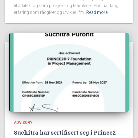
til arkitekt og som prosjekt- og teamleder. Han har lang
erfaring som rådgiver og utvikler ifm.
Read more
ADVISORY
Suchitra har sertifisert seg i Prince2