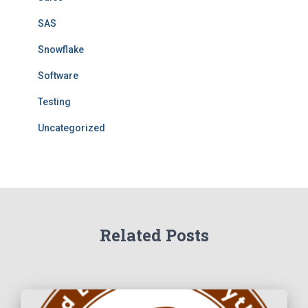
SAS
Snowflake
Software
Testing
Uncategorized
Related Posts