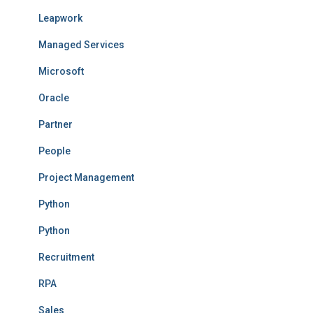
Leapwork
Managed Services
Microsoft
Oracle
Partner
People
Project Management
Python
Python
Recruitment
RPA
Sales