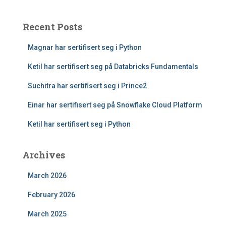
Recent Posts
Magnar har sertifisert seg i Python
Ketil har sertifisert seg på Databricks Fundamentals
Suchitra har sertifisert seg i Prince2
Einar har sertifisert seg på Snowflake Cloud Platform
Ketil har sertifisert seg i Python
Archives
March 2026
February 2026
March 2025