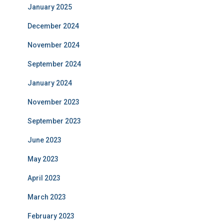
January 2025
December 2024
November 2024
September 2024
January 2024
November 2023
September 2023
June 2023
May 2023
April 2023
March 2023
February 2023